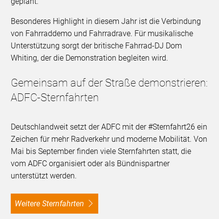
geplant.
Besonderes Highlight in diesem Jahr ist die Verbindung
von Fahrraddemo und Fahrradrave. Für musikalische
Unterstützung sorgt der britische Fahrrad-DJ Dom
Whiting, der die Demonstration begleiten wird.
Gemeinsam auf der Straße demonstrieren:
ADFC-Sternfahrten
Deutschlandweit setzt der ADFC mit der #Sternfahrt26 ein
Zeichen für mehr Radverkehr und moderne Mobilität. Von
Mai bis September finden viele Sternfahrten statt, die
vom ADFC organisiert oder als Bündnispartner
unterstützt werden.
Weitere Sternfahrten