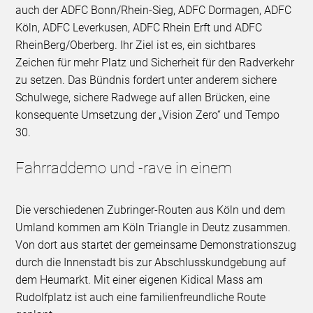
auch der ADFC Bonn/Rhein-Sieg, ADFC Dormagen, ADFC
Köln, ADFC Leverkusen, ADFC Rhein Erft und ADFC
RheinBerg/Oberberg. Ihr Ziel ist es, ein sichtbares
Zeichen für mehr Platz und Sicherheit für den Radverkehr
zu setzen. Das Bündnis fordert unter anderem sichere
Schulwege, sichere Radwege auf allen Brücken, eine
konsequente Umsetzung der „Vision Zero“ und Tempo
30.
Fahrraddemo und -rave in einem
Die verschiedenen Zubringer-Routen aus Köln und dem
Umland kommen am Köln Triangle in Deutz zusammen.
Von dort aus startet der gemeinsame Demonstrationszug
durch die Innenstadt bis zur Abschlusskundgebung auf
dem Heumarkt. Mit einer eigenen Kidical Mass am
Rudolfplatz ist auch eine familienfreundliche Route