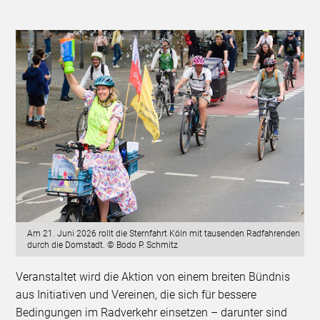
Am 21. Juni 2026 rollt die Sternfahrt Köln mit tausenden Radfahrenden
durch die Domstadt. © Bodo P. Schmitz
Veranstaltet wird die Aktion von einem breiten Bündnis
aus Initiativen und Vereinen, die sich für bessere
Bedingungen im Radverkehr einsetzen – darunter sind