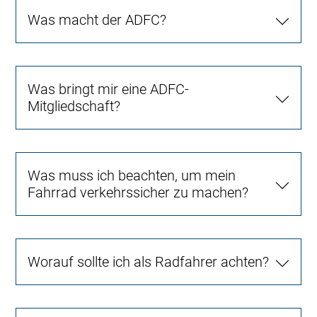
Was macht der ADFC?
Was bringt mir eine ADFC-
Mitgliedschaft?
Was muss ich beachten, um mein
Fahrrad verkehrssicher zu machen?
Worauf sollte ich als Radfahrer achten?