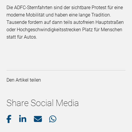
Die ADFC-Sternfahrten sind der sichtbare Protest für eine
moderne Mobilität und haben eine lange Tradition.
Tausende fordern auf dann teils autofreien Hauptstraßen
oder Hochgeschwindigkeitsstrecken Platz für Menschen
statt für Autos.
Den Artikel teilen
Share Social Media