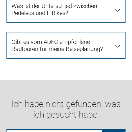
Was ist der Unterschied zwischen
Pedelecs und E-Bikes?
Gibt es vom ADFC empfohlene
Radtouren für meine Reiseplanung?
Ich habe nicht gefunden, was
ich gesucht habe: