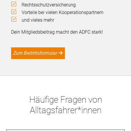
Rechtsschutzversicherung
Vorteile bei vielen Kooperationspartnern
und vieles mehr
Dein Mitgliedsbeitrag macht den ADFC stark!
Zum Beitrittsformular
Häufige Fragen von
Alltagsfahrer*innen