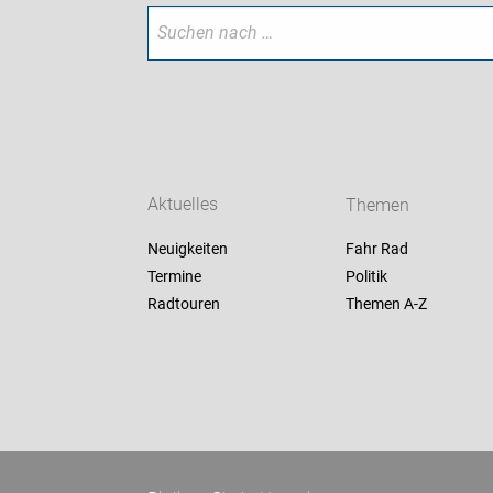
Aktuelles
Themen
Neuigkeiten
Fahr Rad
Termine
Politik
Radtouren
Themen A-Z