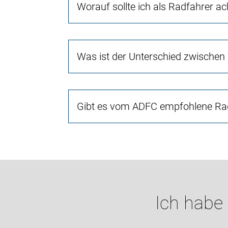
Worauf sollte ich als Radfahrer a
Was ist der Unterschied zwischen
Gibt es vom ADFC empfohlene Rad
Ich habe