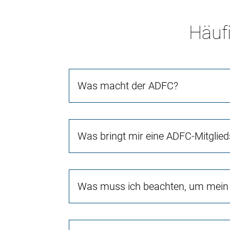
Häufi
Was macht der ADFC?
Was bringt mir eine ADFC-Mitglied
Was muss ich beachten, um mein 