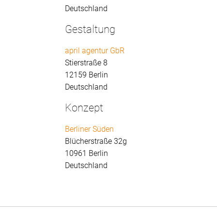
Deutschland
Gestaltung
april agentur GbR
Stierstraße 8
12159 Berlin
Deutschland
Konzept
Berliner Süden
Blücherstraße 32g
10961 Berlin
Deutschland