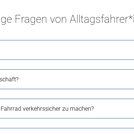
ge Fragen von Alltagsfahrer
schaft?
Fahrrad verkehrssicher zu machen?