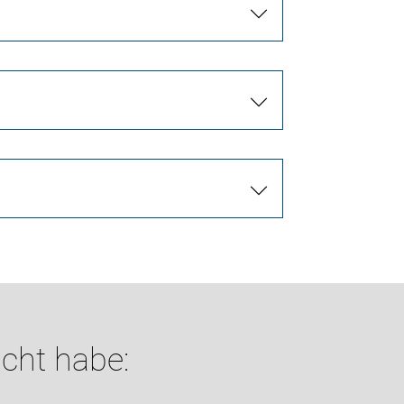
cht habe: