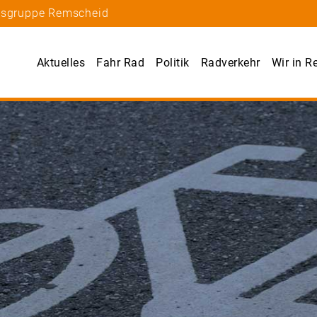
rtsgruppe Remscheid
Aktuelles
Fahr Rad
Politik
Radverkehr
Wir in 