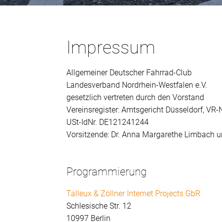
Impressum
Allgemeiner Deutscher Fahrrad-Club
Landesverband Nordrhein-Westfalen e.V.
gesetzlich vertreten durch den Vorstand
Vereinsregister: Amtsgericht Düsseldorf, VR-N
USt-IdNr. DE121241244
Vorsitzende: Dr. Anna Margarethe Limbach
Programmierung
Talleux & Zöllner Internet Projects GbR
Schlesische Str. 12
10997 Berlin