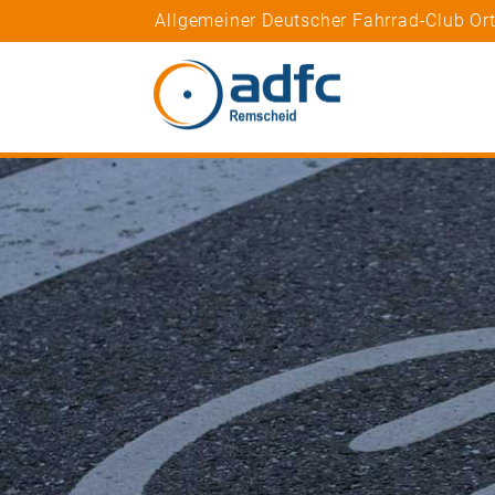
Allgemeiner Deutscher Fahrrad-Club O